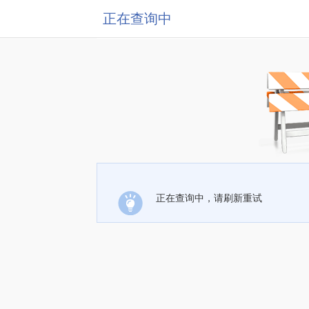
正在查询中
正在查询中，请刷新重试