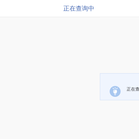
正在查询中
正在