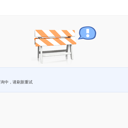
查询中，请刷新重试