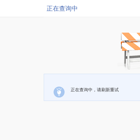
正在查询中
正在查询中，请刷新重试